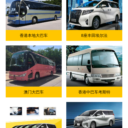
香港本地大巴车
8座丰田埃尔法
澳门大巴车
香港中巴车考斯特